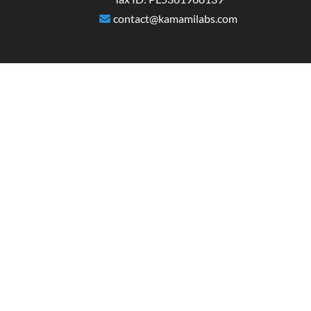
contact@kamamilabs.com