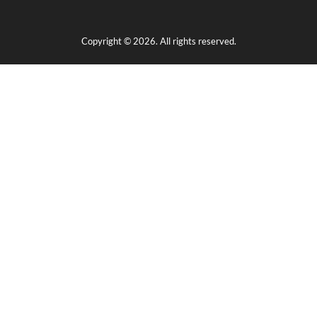
Copyright © 2026. All rights reserved.