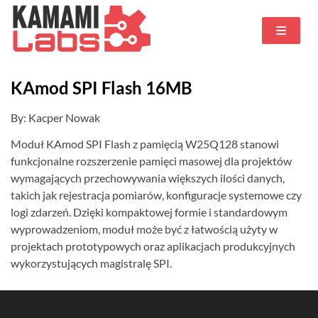
KAmod SPI Flash 16MB
By: Kacper Nowak
Moduł KAmod SPI Flash z pamięcią W25Q128 stanowi
funkcjonalne rozszerzenie pamięci masowej dla projektów
wymagających przechowywania większych ilości danych,
takich jak rejestracja pomiarów, konfiguracje systemowe czy
logi zdarzeń. Dzięki kompaktowej formie i standardowym
wyprowadzeniom, moduł może być z łatwością użyty w
projektach prototypowych oraz aplikacjach produkcyjnych
wykorzystujących magistralę SPI.