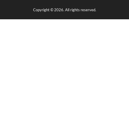
Copyright © 2026. All rights reserved.