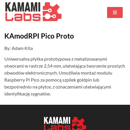
KAmodRPI Pico Proto
By: Adam Kita
Uniwersalna płytka prototypowa z metalizowanymi
otworami w rastrze 2,54 mm, ułatwiająca tworzenie prostych
obwodów elektronicznych. Umożliwia montaż modułu
Raspberry Pi Pico za pomocą szpilek goldpin lub
bezpośrednio na płytce, z oznaczeniami ułatwiającymi
identyfikację sygnałów.