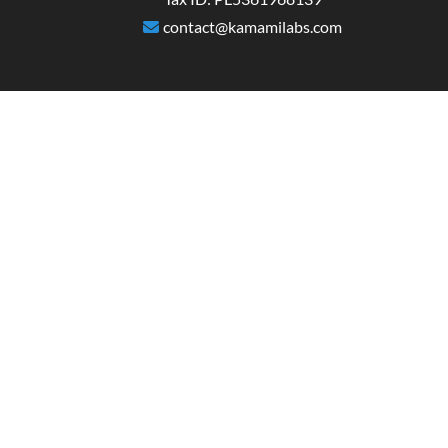
contact@kamamilabs.com