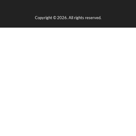
Copyright © 2026. All rights reserved.