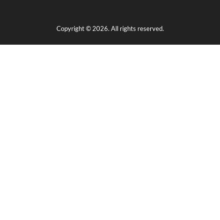
Copyright © 2026. All rights reserved.