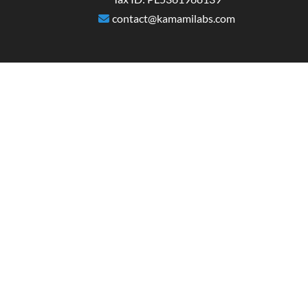
contact@kamamilabs.com