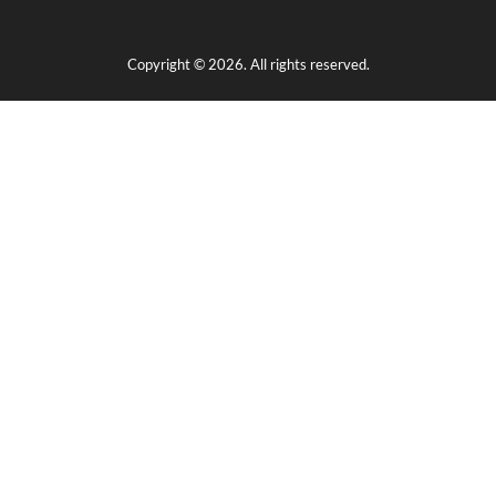
Copyright © 2026. All rights reserved.