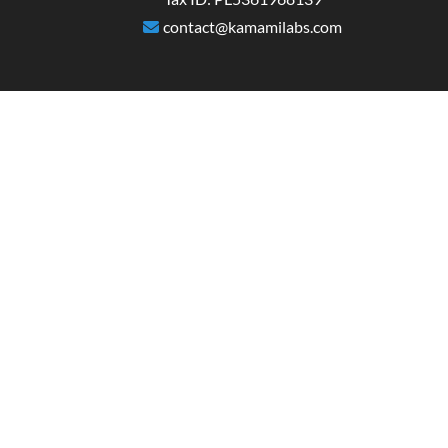
contact@kamamilabs.com